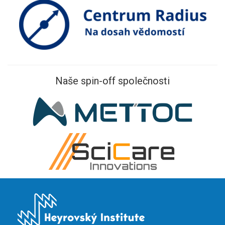
Naše spin-off společnosti