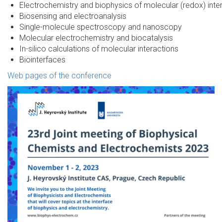
Electrochemistry and biophysics of molecular (redox) inte
Biosensing and electroanalysis
Single-molecule spectroscopy and nanoscopy
Molecular electrochemistry and biocatalysis
In-silico calculations of molecular interactions
Biointerfaces
Web pages of the conference