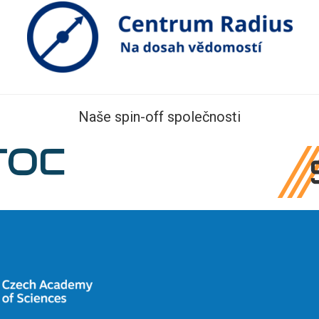
Naše spin-off společnosti