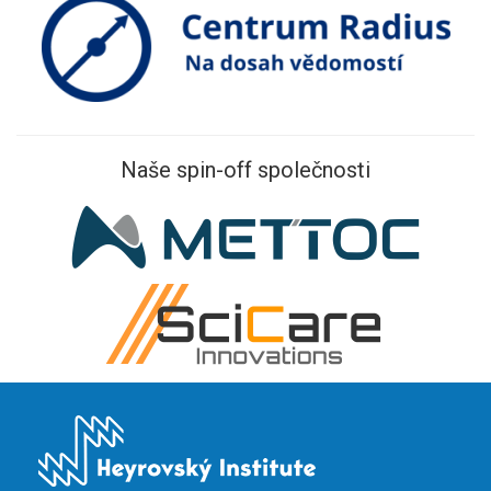
Naše spin-off společnosti