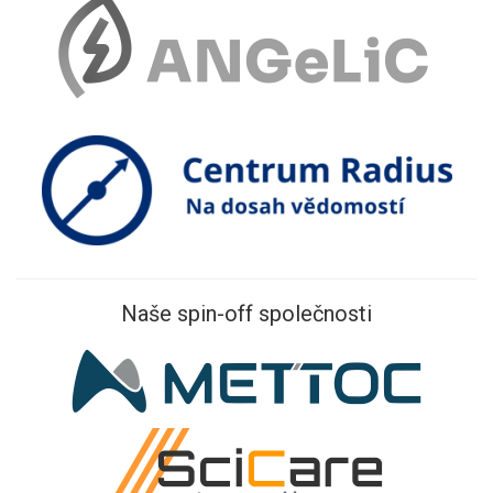
Naše spin-off společnosti