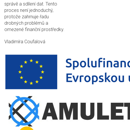
správě a sdílení dat. Tento
proces není jednoduchý,
protože zahrnuje řadu
drobných problémů a
omezené finanční prostředky.
Vladimíra Coufalová