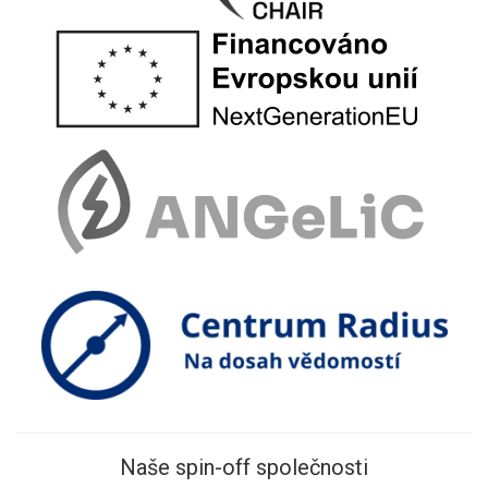
Naše spin-off společnosti