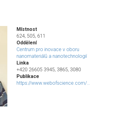
Místnost
624, 505, 611
Oddělení
Centrum pro inovace v oboru
nanomateriálů a nanotechnologií
Linka
+420 26605 3945, 3865, 3080
Publikace
https://www.webofscience.com/…