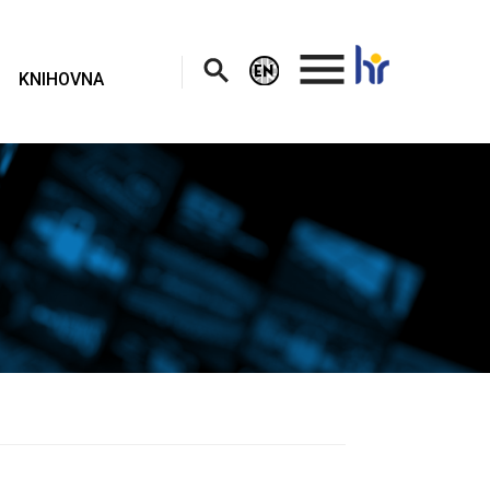
.
KNIHOVNA