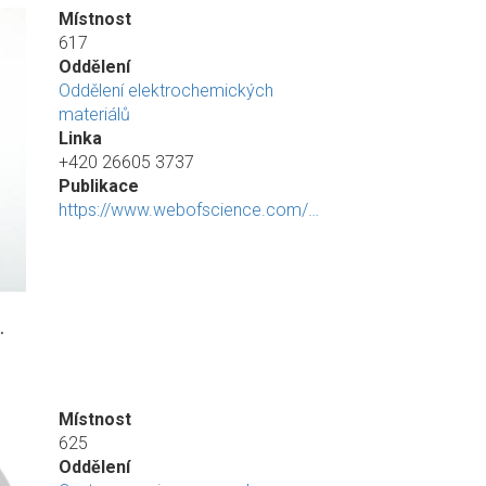
Místnost
617
Oddělení
Oddělení elektrochemických
materiálů
Linka
+420 26605 3737
Publikace
https://www.webofscience.com/…
.
Místnost
625
Oddělení